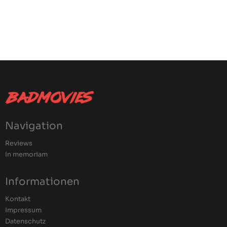
Navigation
Reviews
In memoriam
Informationen
Kontakt
Impressum
Datenschutz