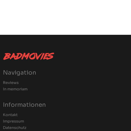
Navigation
Reviews
In memoriam
Informationen
Kontakt
Impressum
Datenschutz