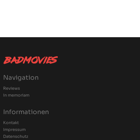
Navigation
Reviews
In memoriam
Informationen
Kontakt
Impressum
Datenschutz