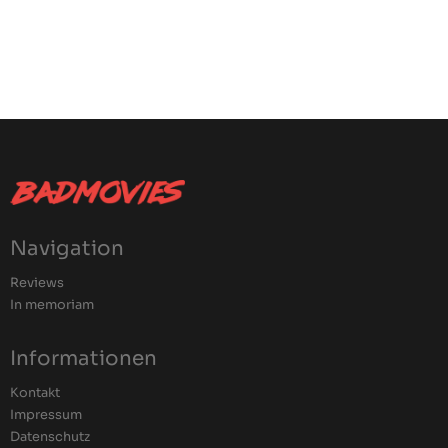
Navigation
Reviews
In memoriam
Informationen
Kontakt
Impressum
Datenschutz