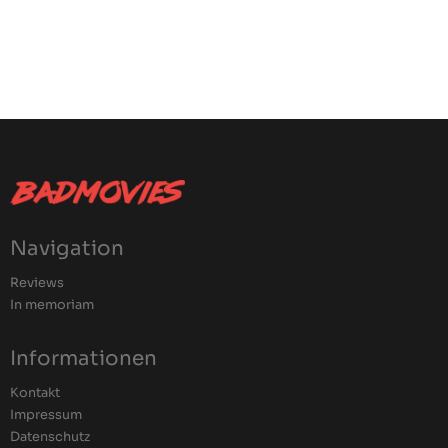
Navigation
Reviews
In memoriam
Informationen
Kontakt
Impressum
Datenschutz