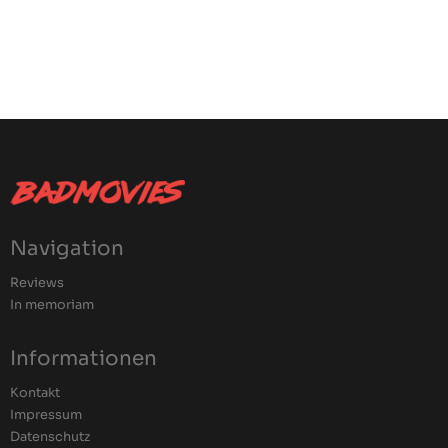
Navigation
Reviews
In memoriam
Informationen
Kontakt
Impressum
Datenschutz