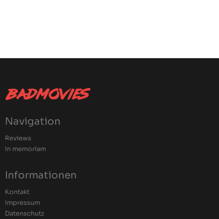
Navigation
Reviews
In memoriam
Informationen
Kontakt
Impressum
Datenschutz