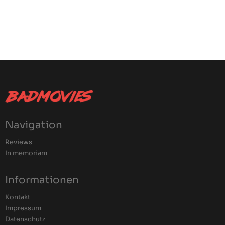
Navigation
Reviews
In memoriam
Informationen
Kontakt
Impressum
Datenschutz