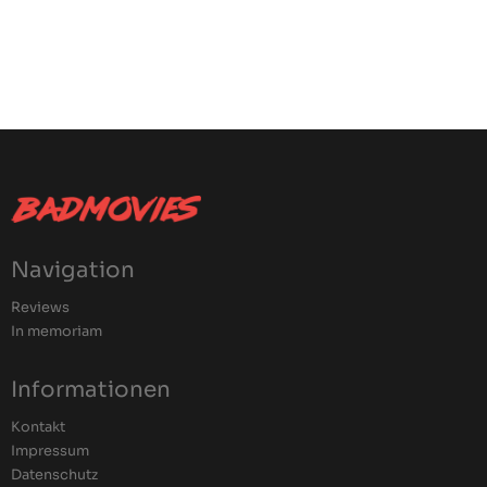
Navigation
Reviews
In memoriam
Informationen
Kontakt
Impressum
Datenschutz