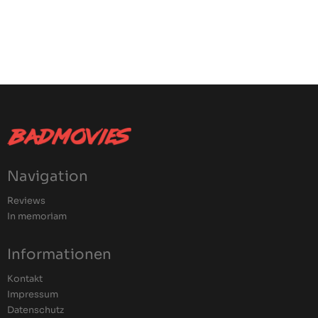
Navigation
Reviews
In memoriam
Informationen
Kontakt
Impressum
Datenschutz