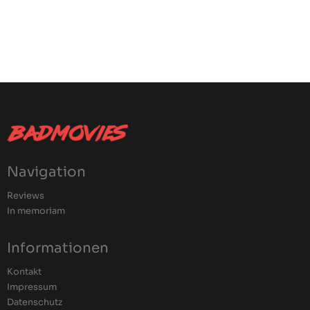
Navigation
Reviews
In memoriam
Informationen
Kontakt
Impressum
Datenschutz