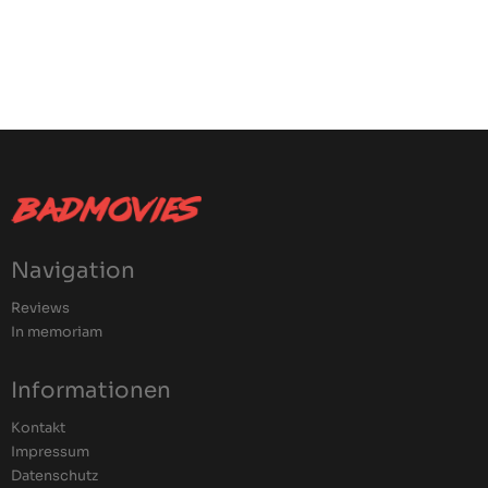
Navigation
Reviews
In memoriam
Informationen
Kontakt
Impressum
Datenschutz