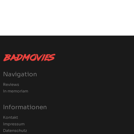
Navigation
Reviews
In memoriam
Informationen
Kontakt
Impressum
Datenschutz