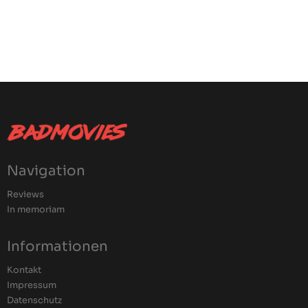
Navigation
Reviews
In memoriam
Informationen
Kontakt
Impressum
Datenschutz