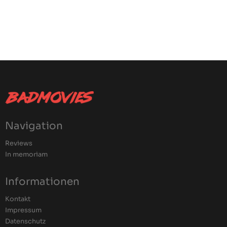
Navigation
Reviews
In memoriam
Informationen
Kontakt
Impressum
Datenschutz