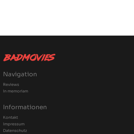
Navigation
Reviews
In memoriam
Informationen
Kontakt
Impressum
Datenschutz