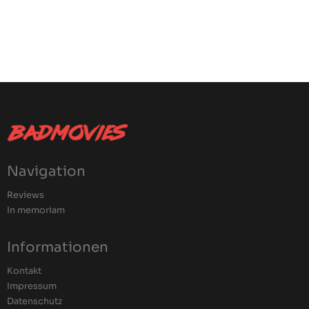
Navigation
Reviews
In memoriam
Informationen
Kontakt
Impressum
Datenschutz