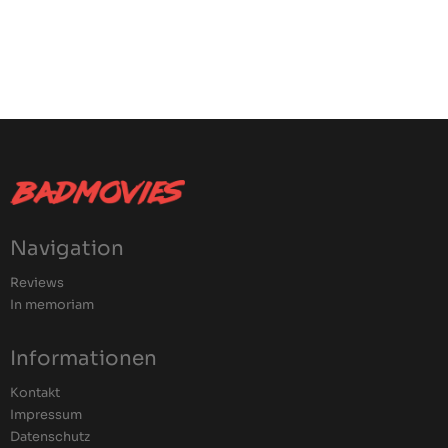
Navigation
Reviews
In memoriam
Informationen
Kontakt
Impressum
Datenschutz