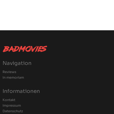
Navigation
Reviews
In memoriam
Informationen
Kontakt
Impressum
Datenschutz