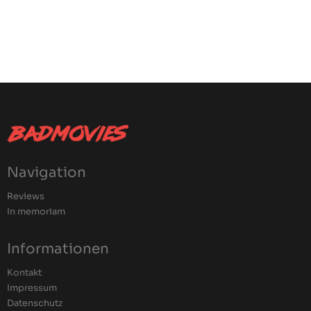
Navigation
Reviews
In memoriam
Informationen
Kontakt
Impressum
Datenschutz