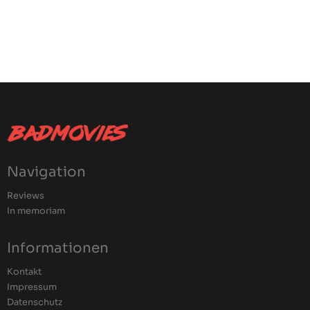
Navigation
Reviews
In memoriam
Informationen
Kontakt
Impressum
Datenschutz