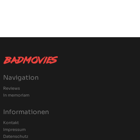
Navigation
Reviews
In memoriam
Informationen
Kontakt
Impressum
Datenschutz