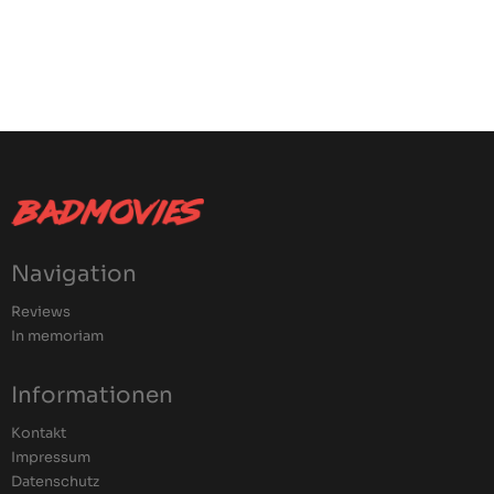
Navigation
Reviews
In memoriam
Informationen
Kontakt
Impressum
Datenschutz