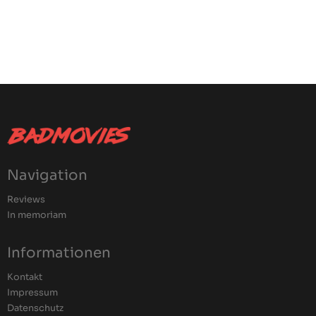
Navigation
Reviews
In memoriam
Informationen
Kontakt
Impressum
Datenschutz