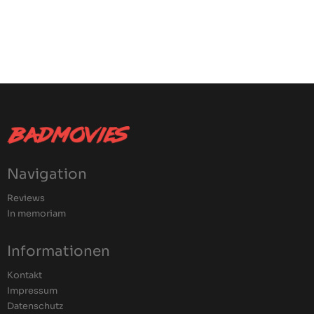
Navigation
Reviews
In memoriam
Informationen
Kontakt
Impressum
Datenschutz