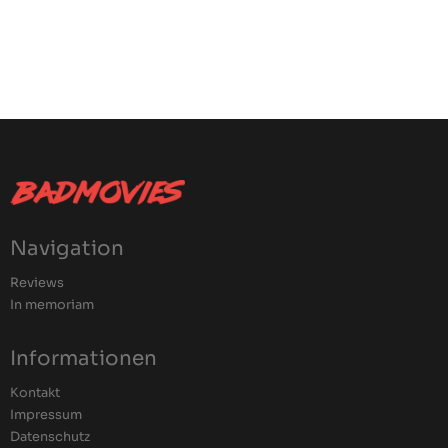
Navigation
Reviews
In memoriam
Informationen
Kontakt
Impressum
Datenschutz