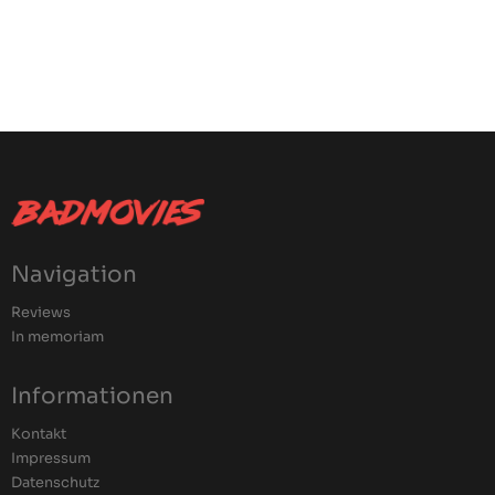
Navigation
Reviews
In memoriam
Informationen
Kontakt
Impressum
Datenschutz