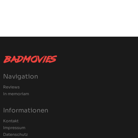
Navigation
Reviews
In memoriam
Informationen
Kontakt
Impressum
Datenschutz