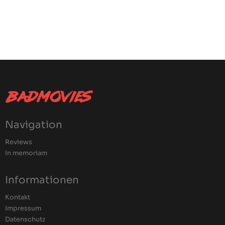
Navigation
Reviews
In memoriam
Informationen
Kontakt
Impressum
Datenschutz