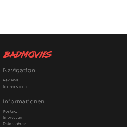
Navigation
Reviews
In memoriam
Informationen
Kontakt
Impressum
Datenschutz