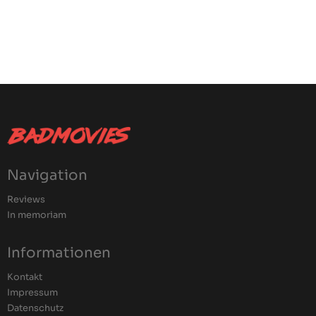
Navigation
Reviews
In memoriam
Informationen
Kontakt
Impressum
Datenschutz