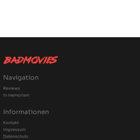
Navigation
Reviews
In memoriam
Informationen
Kontakt
Impressum
Datenschutz