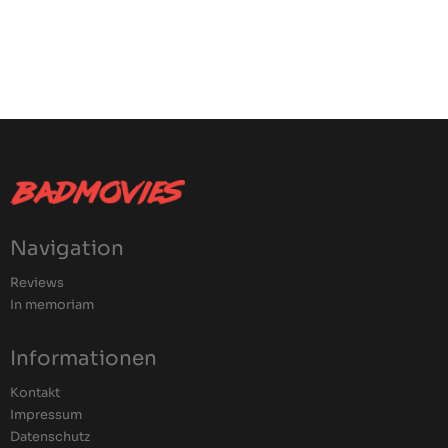
Navigation
Reviews
In memoriam
Informationen
Kontakt
Impressum
Datenschutz