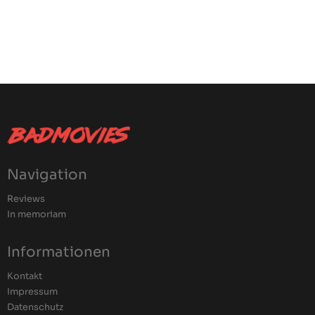
Navigation
Reviews
In memoriam
Informationen
Kontakt
Impressum
Datenschutz