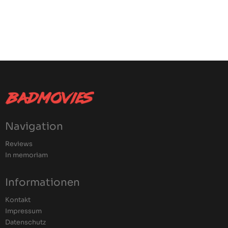
Navigation
Reviews
In memoriam
Informationen
Kontakt
Impressum
Datenschutz