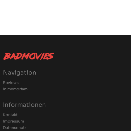
Navigation
Reviews
In memoriam
Informationen
Kontakt
Impressum
Datenschutz