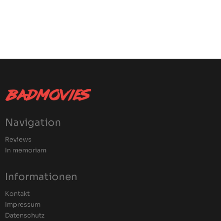
Navigation
Reviews
In memoriam
Informationen
Kontakt
Impressum
Datenschutz