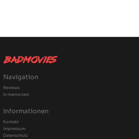
Navigation
Reviews
In memoriam
Informationen
Kontakt
Impressum
Datenschutz