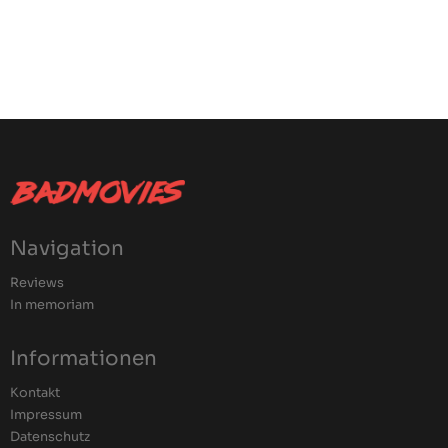
Navigation
Reviews
In memoriam
Informationen
Kontakt
Impressum
Datenschutz