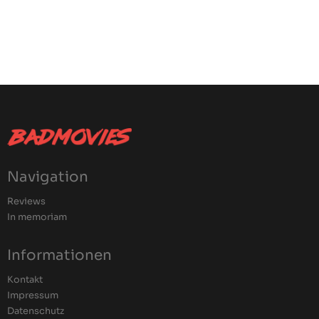
Navigation
Reviews
In memoriam
Informationen
Kontakt
Impressum
Datenschutz