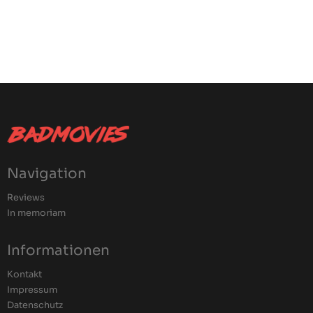
Navigation
Reviews
In memoriam
Informationen
Kontakt
Impressum
Datenschutz