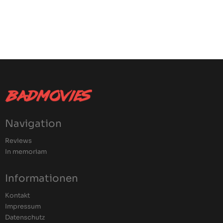
Navigation
Reviews
In memoriam
Informationen
Kontakt
Impressum
Datenschutz