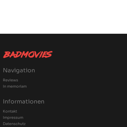
Navigation
Reviews
In memoriam
Informationen
Kontakt
Impressum
Datenschutz