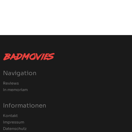
Navigation
Reviews
In memoriam
Informationen
Kontakt
Impressum
Datenschutz