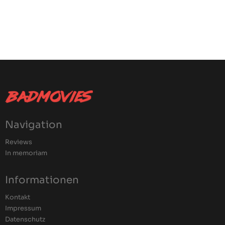
Navigation
Reviews
In memoriam
Informationen
Kontakt
Impressum
Datenschutz