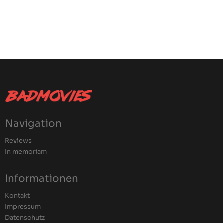
Navigation
Reviews
In memoriam
Informationen
Kontakt
Impressum
Datenschutz