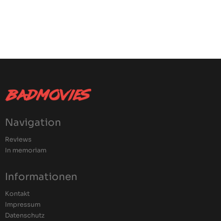
Navigation
Reviews
In memoriam
Informationen
Kontakt
Impressum
Datenschutz