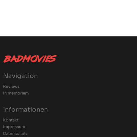
Navigation
Reviews
In memoriam
Informationen
Kontakt
Impressum
Datenschutz