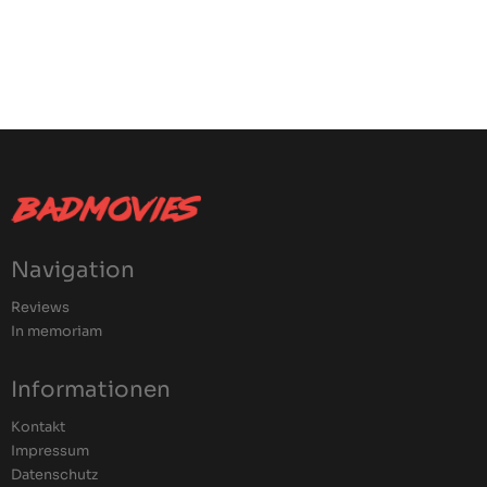
Navigation
Reviews
In memoriam
Informationen
Kontakt
Impressum
Datenschutz