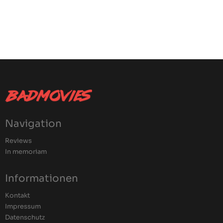
Navigation
Reviews
In memoriam
Informationen
Kontakt
Impressum
Datenschutz